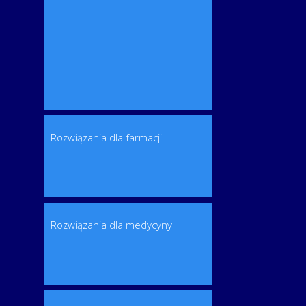
Rozwiązania dla farmacji
Rozwiązania dla medycyny