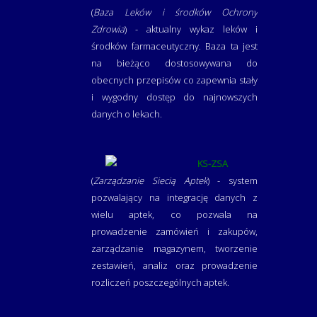
(
Baza Leków i środków Ochrony
Zdrowia
) - aktualny wykaz leków i
środków farmaceutyczny. Baza ta jest
na bieżąco dostosowywana do
obecnych przepisów co zapewnia stały
i wygodny dostęp do najnowszych
danych o lekach.
KS-ZSA
(
Zarządzanie Siecią Aptek
) - system
pozwalający na integrację danych z
wielu aptek, co pozwala na
prowadzenie zamówień i zakupów,
zarządzanie magazynem, tworzenie
zestawień, analiz oraz prowadzenie
rozliczeń poszczególnych aptek.