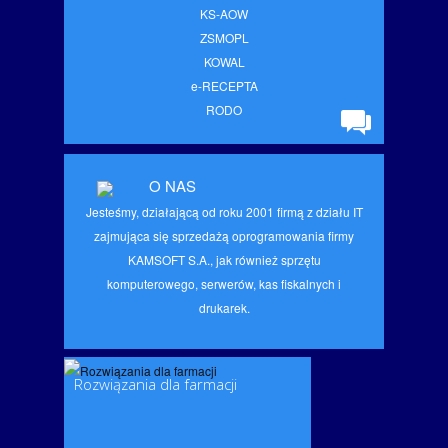
KS-AOW
ZSMOPL
KOWAL
e-RECEPTA
RODO
O NAS
Jesteśmy, działającą od roku 2001 firmą z działu IT
zajmująca się sprzedażą oprogramowania firmy
KAMSOFT S.A., jak również sprzętu
komputerowego, serwerów, kas fiskalnych i
drukarek.
Rozwiązania dla farmacji